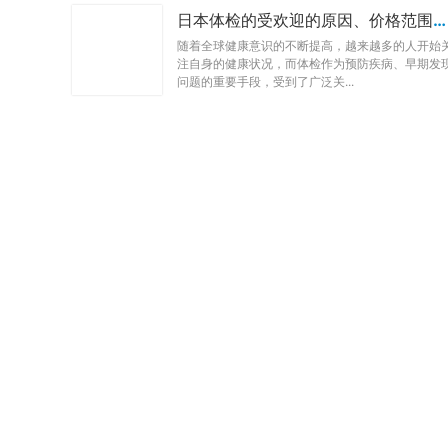
日本体检的受欢迎的原因、价格范围、全面套餐的重要项目
随着全球健康意识的不断提高，越来越多的人开始
注自身的健康状况，而体检作为预防疾病、早期发
问题的重要手段，受到了广泛关...