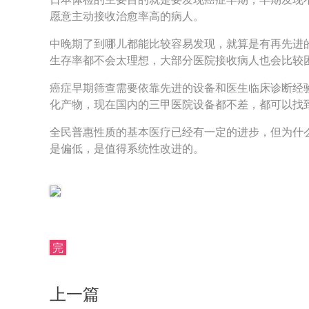
愿意主动接收治愈率高的病人。
中晚期了到哪儿都能比较容易发现，就算是有再先进
生存率都不会太理想，大部分医院接收病人也会比较
癌症早期筛查需要依靠先进的设备和医生临床诊断经
化产物，现在国内的三甲医院设备都不差，都可以找
全民普惠性质的基本医疗已经有一定的进步，但为什
是偏低，是值得系统性改进的。
完
上一篇