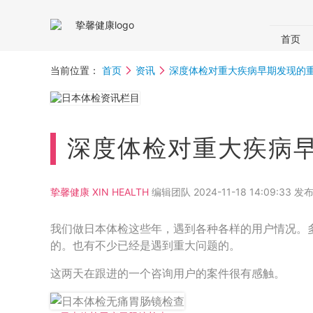
首页
国内体
当前位置：
首页
资讯
深度体检对重大疾病早期发现的
体检助
深度体检对重大疾病
挚馨健康 XIN HEALTH
编辑团队 2024-11-18 14:09:33 发
我们做日本体检这些年，遇到各种各样的用户情况。
的。也有不少已经是遇到重大问题的。
这两天在跟进的一个咨询用户的案件很有感触。