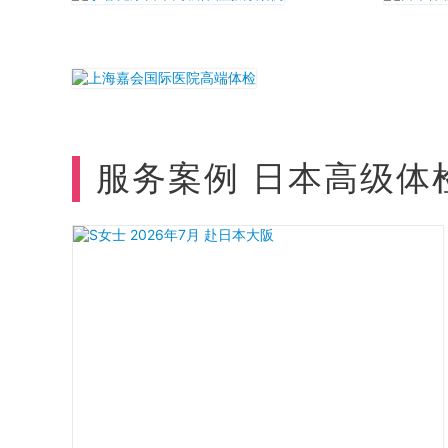
服务案例 日本高级体