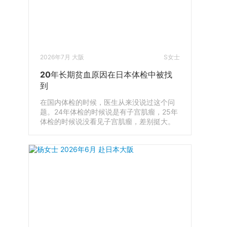
2026年7月 大阪
S女士
20年长期贫血原因在日本体检中被找
到
在国内体检的时候，医生从来没说过这个问
题。24年体检的时候说是有子宫肌瘤，25年
体检的时候说没看见子宫肌瘤，差别挺大。