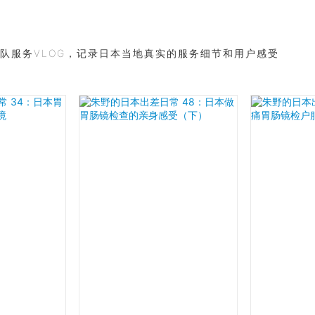
队服务VLOG，记录日本当地真实的服务细节和用户感受