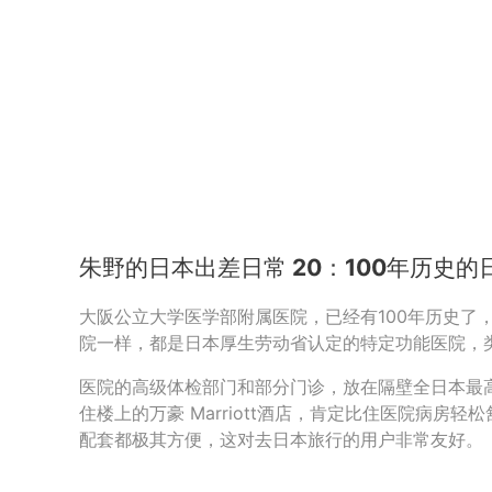
朱野的日本出差日常 20：100年历史
大阪公立大学医学部附属医院，已经有100年历史了
院一样，都是日本厚生劳动省认定的特定功能医院，
医院的高级体检部门和部分门诊，放在隔壁全日本最
住楼上的万豪 Marriott酒店，肯定比住医院病房
配套都极其方便，这对去日本旅行的用户非常友好。