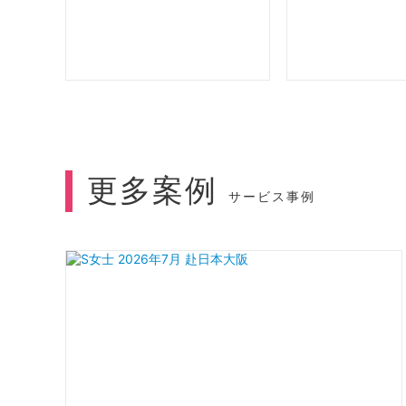
更多案例
サービス事例