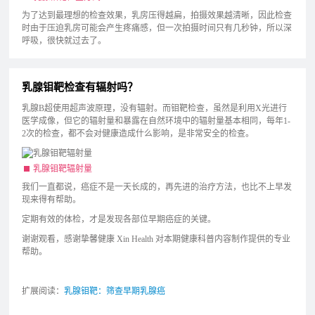
为了达到最理想的检查效果，乳房压得越扁，拍摄效果越清晰，因此检查
时由于压迫乳房可能会产生疼痛感，但一次拍摄时间只有几秒钟，所以深
呼吸，很快就过去了。
乳腺钼靶检查有辐射吗？
乳腺B超使用超声波原理，没有辐射。而钼靶检查，虽然是利用X光进行
医学成像，但它的辐射量和暴露在自然环境中的辐射量基本相同，每年1-
2次的检查，都不会对健康造成什么影响，是非常安全的检查。
乳腺钼靶辐射量
我们一直都说，癌症不是一天长成的，再先进的治疗方法，也比不上早发
现来得有帮助。
定期有效的体检，才是发现各部位早期癌症的关键。
谢谢观看，感谢挚馨健康 Xin Health 对本期健康科普内容制作提供的专业
帮助。
扩展阅读：
乳腺钼靶：筛查早期乳腺癌