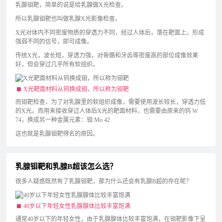
乳腺钼靶，简单的说是给乳腺做X光检查。
所以乳腺钼靶也叫做乳腺X光影像检查。
X光对体内不同密度物质的穿透力不同，经过人体后，落在靶面上，形成
强弱不同的信号，即可成像。
传统X光，波长短，穿透力强，对骨骼和牙齿等密度高的部位成像效果
好，但会穿过几乎所有软组织。
X光靶面材料从钨换成钼，所以称为钼靶
而钼靶检查，为了对乳腺里的软组织成像，需要使用波长较长，穿透力低
的X光。而用来接收穿过人体后X光的靶面材料，也需要由原来的钨 W
74，换成另一种金属元素：钼 Mo 42
这也就是乳腺钼靶得名的原因。
乳腺钼靶和乳腺B超该怎么选？
很多人疑惑既然有了乳腺钼靶，那为什么还会有乳腺B超的存在呢？
40岁以下年轻女性乳腺腺体比较丰富饱满
通常40岁以下的年轻女性，由于乳腺腺体比较丰富饱满，在钼靶影像下呈