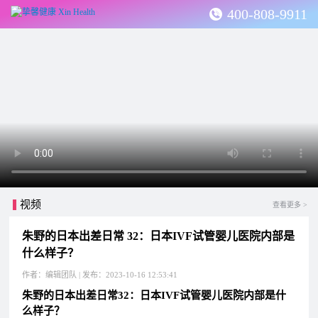
400-808-9911
视频
查看更多 >
朱野的日本出差日常 32：日本IVF试管婴儿医院内部是
什么样子？
作者：编辑团队 | 发布：2023-10-16 12:53:41
朱野的日本出差日常32：日本IVF试管婴儿医院内部是什
么样子？